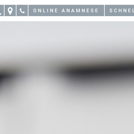
ONLINE ANAMNESE
SCHNE