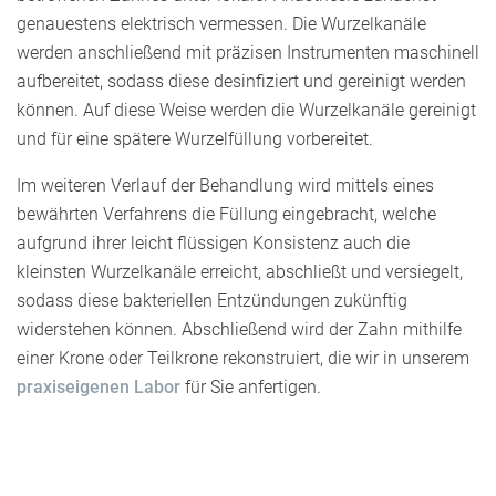
genauestens elektrisch vermessen. Die Wurzelkanäle
werden anschließend mit präzisen Instrumenten maschinell
aufbereitet, sodass diese desinfiziert und gereinigt werden
können. Auf diese Weise werden die Wurzelkanäle gereinigt
und für eine spätere Wurzelfüllung vorbereitet.
Im weiteren Verlauf der Behandlung wird mittels eines
bewährten Verfahrens die Füllung eingebracht, welche
aufgrund ihrer leicht flüssigen Konsistenz auch die
kleinsten Wurzelkanäle erreicht, abschließt und versiegelt,
sodass diese bakteriellen Entzündungen zukünftig
widerstehen können. Abschließend wird der Zahn mithilfe
einer Krone oder Teilkrone rekonstruiert, die wir in unserem
praxiseigenen Labor
für Sie anfertigen.